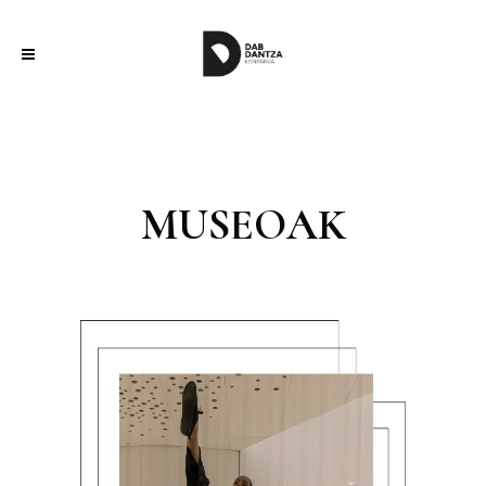
MUSEOAK