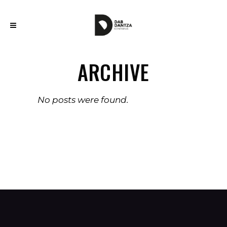
ARCHIVE
No posts were found.